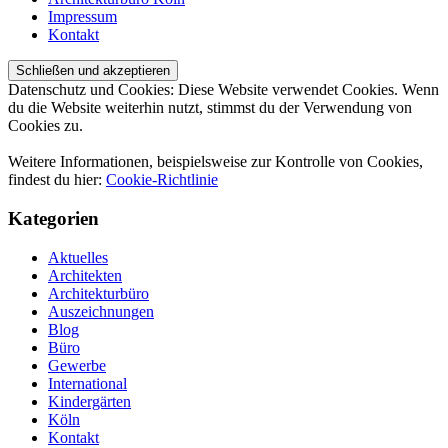
Impressum
Kontakt
Datenschutz und Cookies: Diese Website verwendet Cookies. Wenn
du die Website weiterhin nutzt, stimmst du der Verwendung von
Cookies zu.
Weitere Informationen, beispielsweise zur Kontrolle von Cookies,
findest du hier:
Cookie-Richtlinie
Kategorien
Aktuelles
Architekten
Architekturbüro
Auszeichnungen
Blog
Büro
Gewerbe
International
Kindergärten
Köln
Kontakt