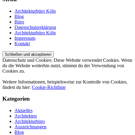
Architekturbüro Köln
Blog
Büro
Datenschutzerklärung
Architekturbüro Köln
Impressum
Kontakt
Datenschutz und Cookies: Diese Website verwendet Cookies. Wenn
du die Website weiterhin nutzt, stimmst du der Verwendung von
Cookies zu.
Weitere Informationen, beispielsweise zur Kontrolle von Cookies,
findest du hier:
Cookie-Richtlinie
Kategorien
Aktuelles
Architekten
Architekturbüro
Auszeichnungen
Blog