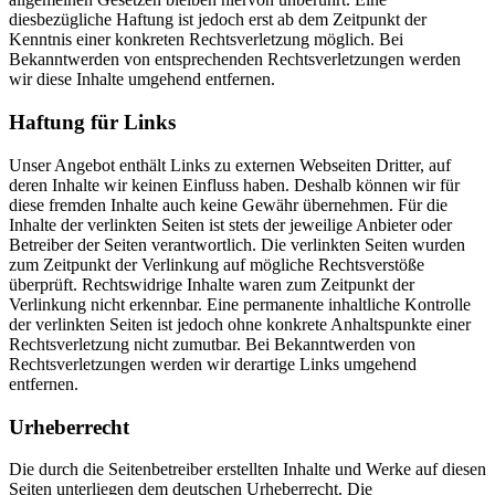
diesbezügliche Haftung ist jedoch erst ab dem Zeitpunkt der
Kenntnis einer konkreten Rechtsverletzung möglich. Bei
Bekanntwerden von entsprechenden Rechtsverletzungen werden
wir diese Inhalte umgehend entfernen.
Haftung für Links
Unser Angebot enthält Links zu externen Webseiten Dritter, auf
deren Inhalte wir keinen Einfluss haben. Deshalb können wir für
diese fremden Inhalte auch keine Gewähr übernehmen. Für die
Inhalte der verlinkten Seiten ist stets der jeweilige Anbieter oder
Betreiber der Seiten verantwortlich. Die verlinkten Seiten wurden
zum Zeitpunkt der Verlinkung auf mögliche Rechtsverstöße
überprüft. Rechtswidrige Inhalte waren zum Zeitpunkt der
Verlinkung nicht erkennbar. Eine permanente inhaltliche Kontrolle
der verlinkten Seiten ist jedoch ohne konkrete Anhaltspunkte einer
Rechtsverletzung nicht zumutbar. Bei Bekanntwerden von
Rechtsverletzungen werden wir derartige Links umgehend
entfernen.
Urheberrecht
Die durch die Seitenbetreiber erstellten Inhalte und Werke auf diesen
Seiten unterliegen dem deutschen Urheberrecht. Die